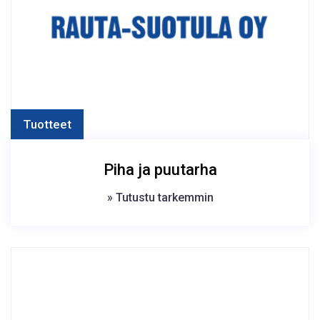
Tuotteet
Piha ja puutarha
» Tutustu tarkemmin