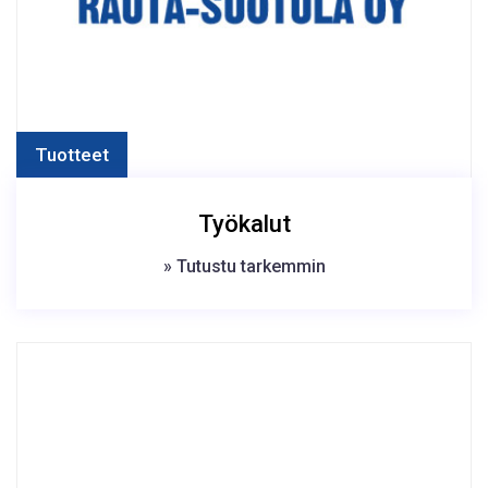
Tuotteet
Työkalut
» Tutustu tarkemmin