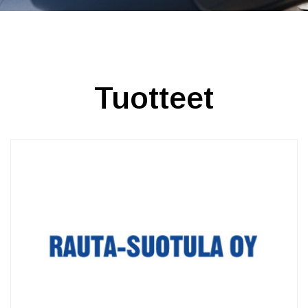
Tuotteet