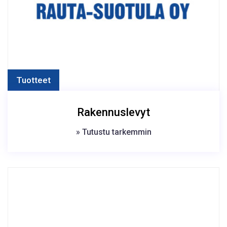
Tuotteet
Rakennuslevyt
» Tutustu tarkemmin