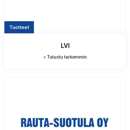
Tuotteet
LVI
» Tutustu tarkemmin