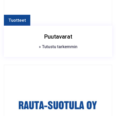
Tuotteet
Puutavarat
» Tutustu tarkemmin