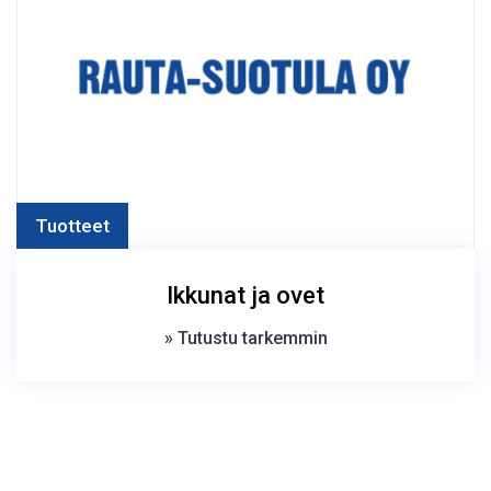
Tuotteet
Ikkunat ja ovet
» Tutustu tarkemmin