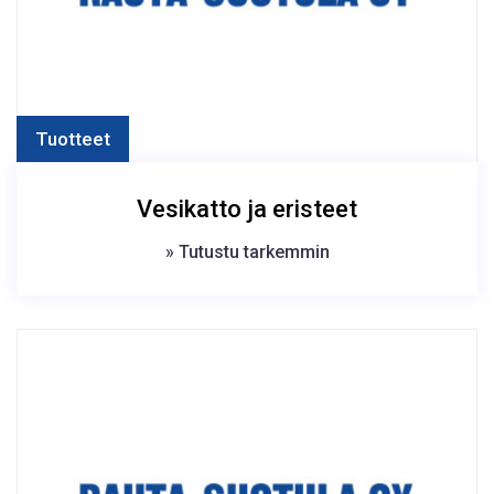
Tuotteet
Vesikatto ja eristeet
» Tutustu tarkemmin