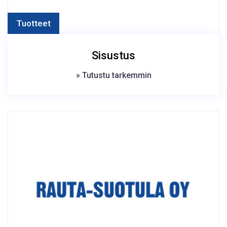
Tuotteet
Sisustus
» Tutustu tarkemmin