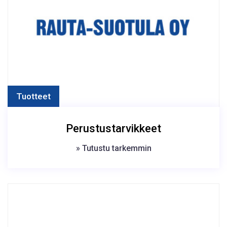
Tuotteet
Perustustarvikkeet
» Tutustu tarkemmin