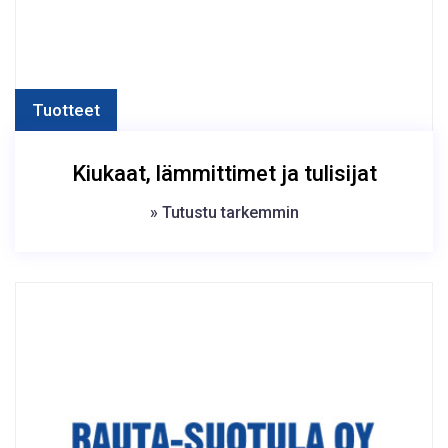
Tuotteet
Kiukaat, lämmittimet ja tulisijat
» Tutustu tarkemmin